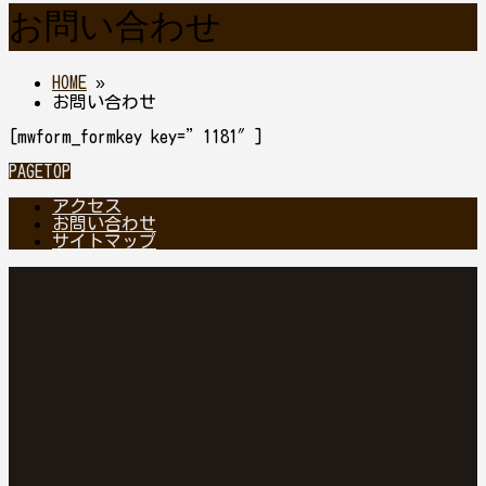
お問い合わせ
HOME
»
お問い合わせ
[mwform_formkey key=”1181″]
PAGETOP
アクセス
お問い合わせ
サイトマップ